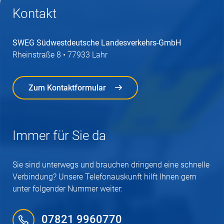
Kontakt
SWEG Südwestdeutsche Landesverkehrs-GmbH
Rheinstraße 8 • 77933 Lahr
Zum Kontaktformular
Zum Kontaktformular
Immer für Sie da
Sie sind unterwegs und brauchen dringend eine schnelle
Verbindung? Unsere Telefonauskunft hilft Ihnen gern
unter folgender Nummer weiter:
07821 9960770