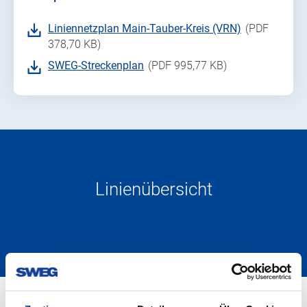
Liniennetzplan Main-Tauber-Kreis (VRN)
(PDF
378,70 KB)
SWEG-Streckenplan
(PDF 995,77 KB)
Linienübersicht