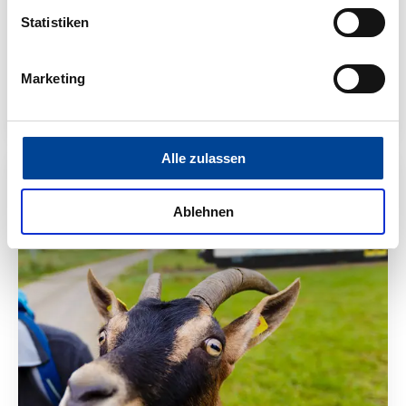
Statistiken
Marketing
Freizeit-Busse
Alle zulassen
Ablehnen