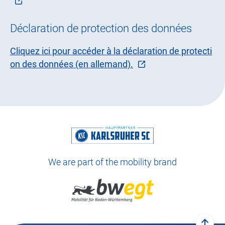
Déclaration de protection des données
Cliquez ici pour accéder à la déclaration de protecti
on des données (en allemand).
We are part of the mobility brand
back 