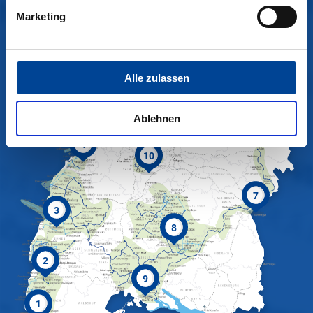
Marketing
Alle zulassen
Ablehnen