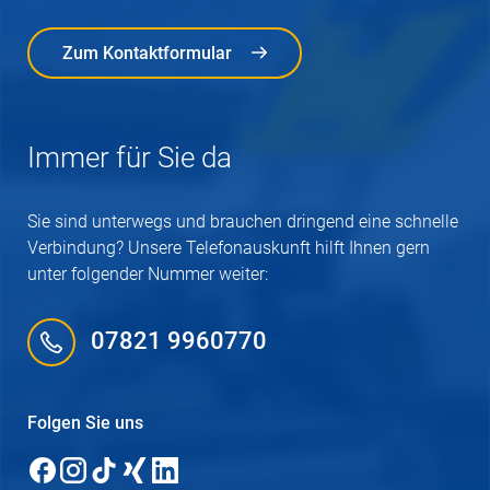
Zum Kontaktformular
Zum Kontaktformular
Immer für Sie da
Sie sind unterwegs und brauchen dringend eine schnelle
Verbindung? Unsere Telefonauskunft hilft Ihnen gern
unter folgender Nummer weiter:
07821 9960770
Folgen Sie uns