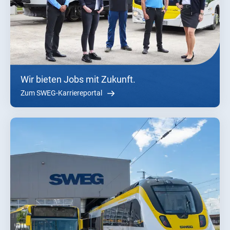
Wir bieten Jobs mit Zukunft.
Zum SWEG-Karriereportal