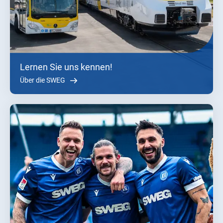
Lernen Sie uns kennen!
Über die SWEG