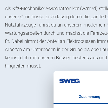
Als Kfz-Mechaniker/-Mechatroniker (w/m/d) stells
unsere Omnibusse zuverlässig durch die Lande fa
Nutzfahrzeuge führst du an unserem modernen F
Wartungsarbeiten durch und machst die Fahrzeuge
fit. Dabei nimmt der Anteil an Elektrobussen imme
Arbeiten am Unterboden in der Grube bis oben a
kennst dich mit unseren Bussen bestens aus und 
hingreifen musst.
Zustimmung