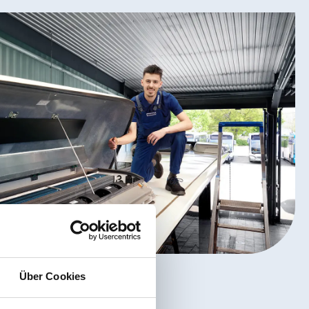
Über Cookies