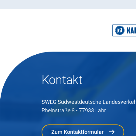
Kontakt
SWEG Südwestdeutsche Landesverke
Rheinstraße 8 • 77933 Lahr
Zum Kontaktformular