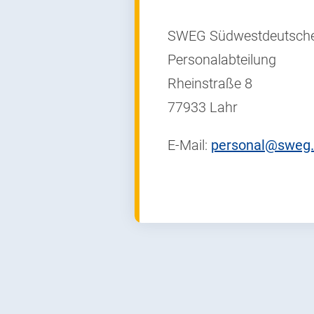
SWEG Südwestdeutsch
Personalabteilung
Rheinstraße 8
77933 Lahr
E-Mail:
personal@sweg