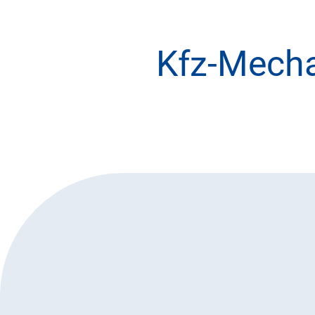
Kfz-Mecha