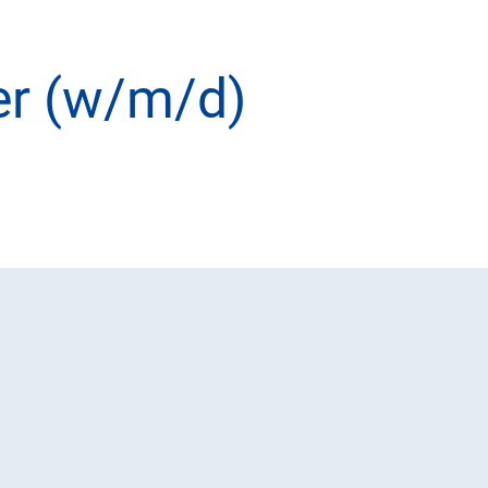
er (w/m/d)