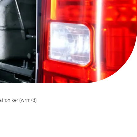
troniker (w/m/d)