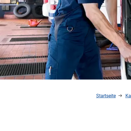
Startseite
Ka