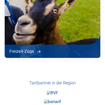
Freizeit-Züge
Tarifpartner in der Region