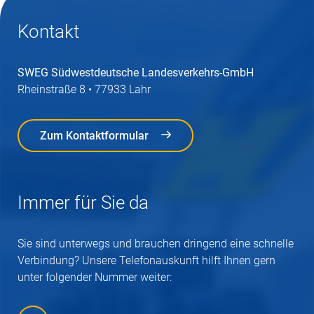
Kontakt
SWEG Südwestdeutsche Landesverkehrs-GmbH
Rheinstraße 8 • 77933 Lahr
Zum Kontaktformular
Zum Kontaktformular
Immer für Sie da
Sie sind unterwegs und brauchen dringend eine schnelle
Verbindung? Unsere Telefonauskunft hilft Ihnen gern
unter folgender Nummer weiter: