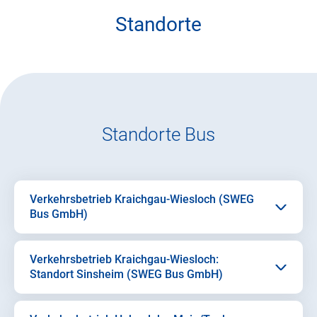
Standorte
Standorte Bus
Verkehrsbetrieb Kraichgau-Wiesloch (SWEG
Bus GmbH)
Verkehrsbetrieb Kraichgau-Wiesloch:
Standort Sinsheim (SWEG Bus GmbH)