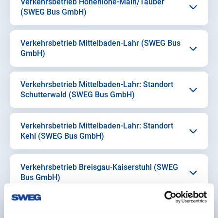
Verkehrsbetrieb Hohenlohe-Main/Tauber
(SWEG Bus GmbH)
Verkehrsbetrieb Mittelbaden-Lahr (SWEG Bus
GmbH)
Verkehrsbetrieb Mittelbaden-Lahr: Standort
Schutterwald (SWEG Bus GmbH)
Verkehrsbetrieb Mittelbaden-Lahr: Standort
Kehl (SWEG Bus GmbH)
Verkehrsbetrieb Breisgau-Kaiserstuhl (SWEG
Bus GmbH)
Verkehrsbetrieb Markgräflerland (SWEG Bus