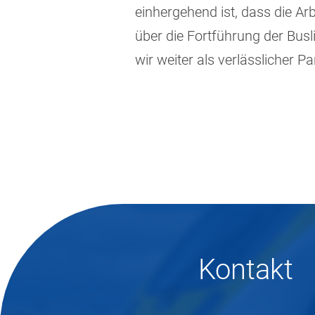
einhergehend ist, dass die Ar
über die Fortführung der Bus
wir weiter als verlässlicher 
Kontakt