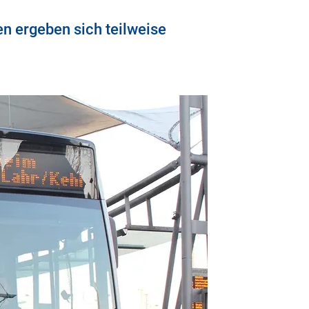
n ergeben sich teilweise