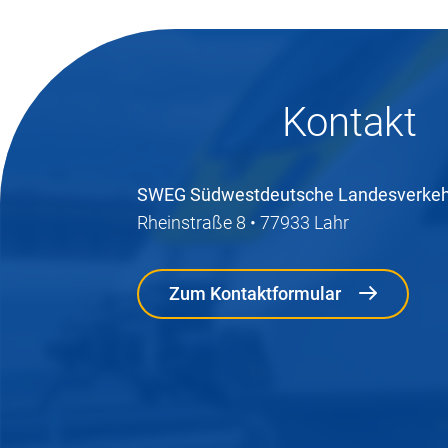
Kontakt
SWEG Südwestdeutsche Landesverke
Rheinstraße 8 • 77933 Lahr
Zum Kontaktformular
Zum Kontaktformular