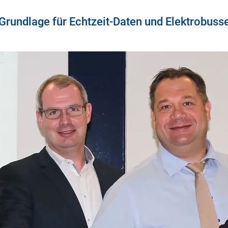
Grundlage für Echtzeit-Daten und Elektrobuss