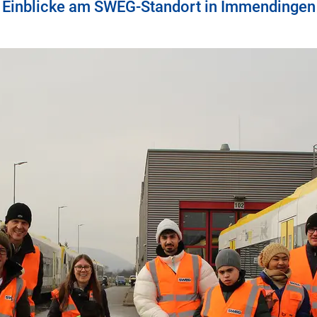
Einblicke am SWEG-Standort in Immendingen