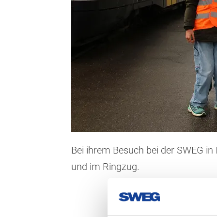
Bei ihrem Besuch bei der SWEG in
und im Ringzug.