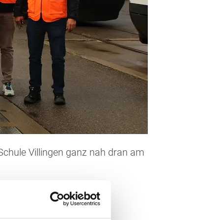
Schule Villingen ganz nah dran am