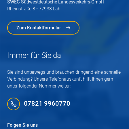
SWEG Südwestdeutsche Landesverkehrs-GmbH
Rheinstraße 8 • 77933 Lahr
Zum Kontaktformular
Zum Kontaktformular
Immer für Sie da
Sie sind unterwegs und brauchen dringend eine schnelle
Verbindung? Unsere Telefonauskunft hilft Ihnen gern
unter folgender Nummer weiter:
07821 9960770
Folgen Sie uns