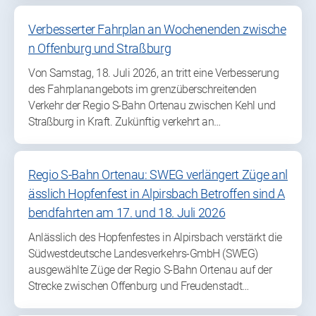
Verbesserter Fahrplan an Wochenenden zwische
n Offenburg und Straßburg
Von Samstag, 18. Juli 2026, an tritt eine Verbesserung
des Fahrplanangebots im grenzüberschreitenden
Verkehr der Regio S-Bahn Ortenau zwischen Kehl und
Straßburg in Kraft. Zukünftig verkehrt an…
Regio S-Bahn Ortenau: SWEG verlängert Züge anl
ässlich Hopfenfest in Alpirsbach Betroffen sind A
bendfahrten am 17. und 18. Juli 2026
Anlässlich des Hopfenfestes in Alpirsbach verstärkt die
Südwestdeutsche Landesverkehrs-GmbH (SWEG)
ausgewählte Züge der Regio S-Bahn Ortenau auf der
Strecke zwischen Offenburg und Freudenstadt…